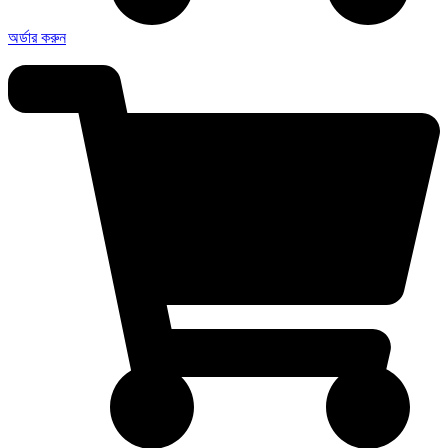
অর্ডার করুন