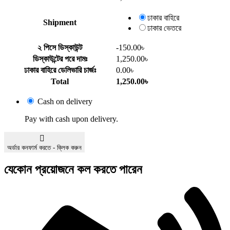
ঢাকার বাহিরে
Shipment
ঢাকার ভেতরে
২ পিসে ডিস্কাউন্ট
-150.00
৳
ডিস্কাউন্টের পরে দামঃ
1,250.00
৳
ঢাকার বাহিরে ডেলিভারি চার্জঃ
0.00
৳
Total
1,250.00
৳
Cash on delivery
Pay with cash upon delivery.
অর্ডার কনফার্ম করতে - ক্লিক করুন
যেকোন প্রয়োজনে কল করতে পারেন