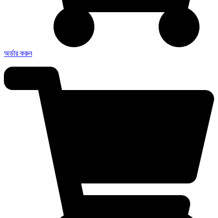
অর্ডার করুন