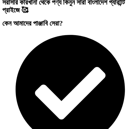
সরাসরি কারখানা থেকে পণ্য কিনুন সারা বাংলাদেশ গ্যারান্টি
প্রাইজে 🥰
কেন আমাদের পাঞ্জাবি সেরা?