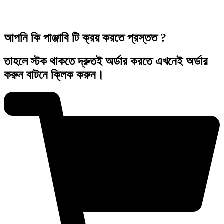
আপনি কি পাঞ্জাবি টি ক্রয় করতে প্রস্তত ?
তাহলে স্টক থাকতে দ্রুতই অর্ডার করতে এখনেই অর্ডার
করুন বাটনে ক্লিক করুন।