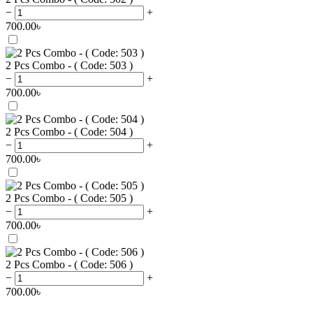
−
+
700.00
৳
2 Pcs Combo - ( Code: 503 )
−
+
700.00
৳
2 Pcs Combo - ( Code: 504 )
−
+
700.00
৳
2 Pcs Combo - ( Code: 505 )
−
+
700.00
৳
2 Pcs Combo - ( Code: 506 )
−
+
700.00
৳