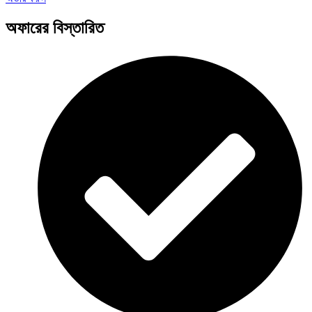
অফারের বিস্তারিত