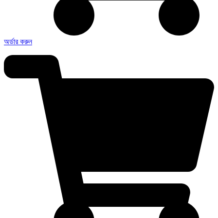
অর্ডার করুন