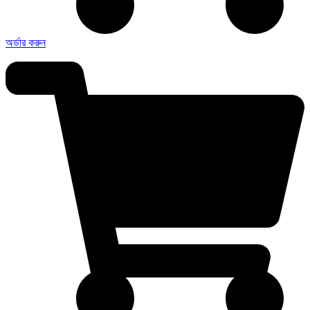
অর্ডার করুন