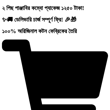
২ পিছ পাঞ্জাবির কম্বো প্যাকেজ ১২৫০ টাকা!
✨🚚 ডেলিভারি চার্জ সম্পূর্ণ ফ্রি! 🎉🎁
১০০% অরিজিনাল কটন ফেব্রিকের তৈরি