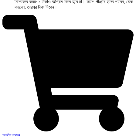
নিশ্চিন্তে ক্রয়: ১ টাকাও অগ্রিম দিতে হবে না। আগে পাঞ্জাবি হাতে পাবেন, চেক
করবেন, তারপর টাকা দিবেন।
অর্ডার করুন