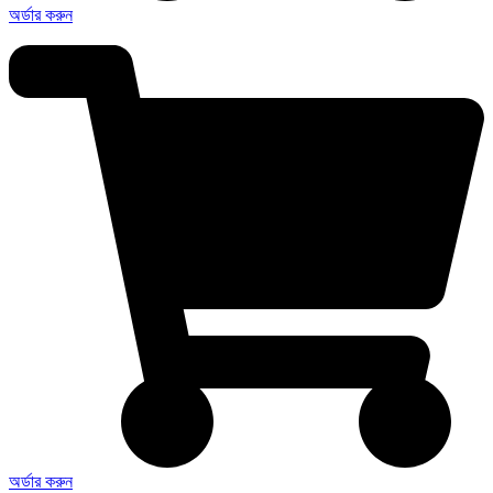
অর্ডার করুন
অর্ডার করুন