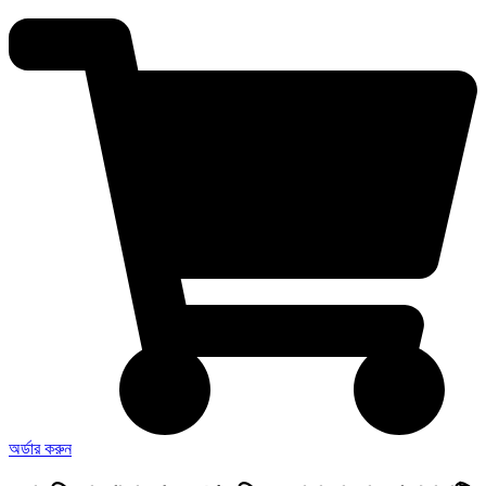
অর্ডার করুন