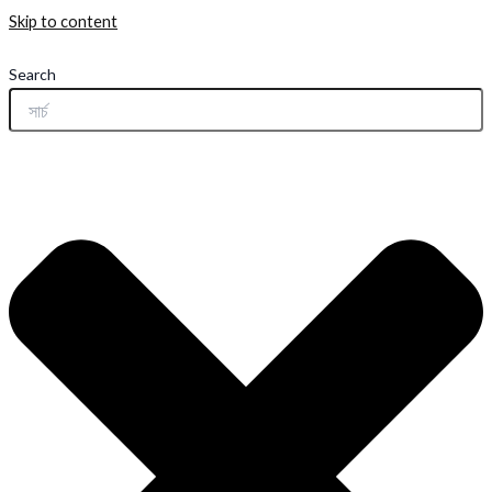
Skip to content
Search