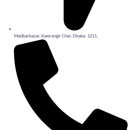
Madbarbazar, Kamrangir Char, Dhaka- 1211.