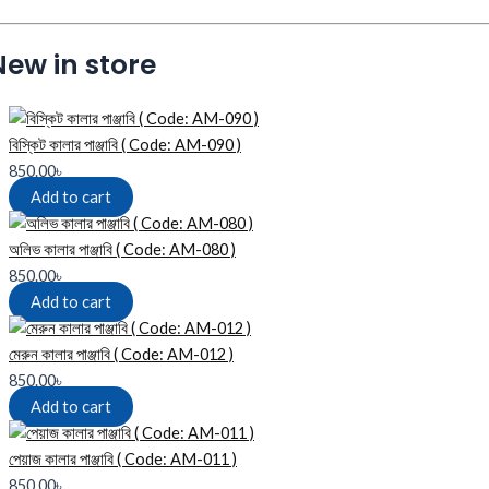
New in store
বিস্কিট কালার পাঞ্জাবি ( Code: AM-090 )
850.00
৳
Add to cart
অলিভ কালার পাঞ্জাবি ( Code: AM-080 )
850.00
৳
Add to cart
মেরুন কালার পাঞ্জাবি ( Code: AM-012 )
850.00
৳
Add to cart
পেয়াজ কালার পাঞ্জাবি ( Code: AM-011 )
850.00
৳