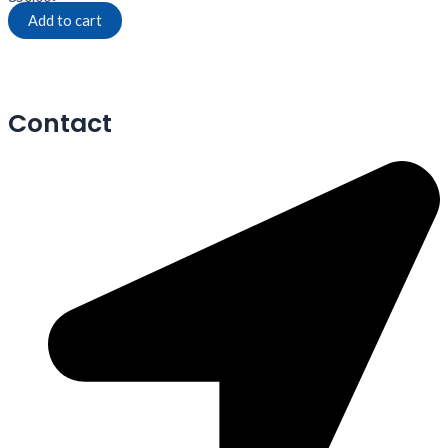
Add to cart
Contact