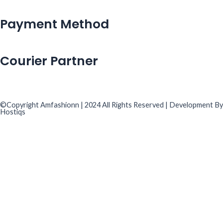
Payment Method
Courier Partner
©Copyright Amfashionn | 2024 All Rights Reserved | Development By
Hostiqs