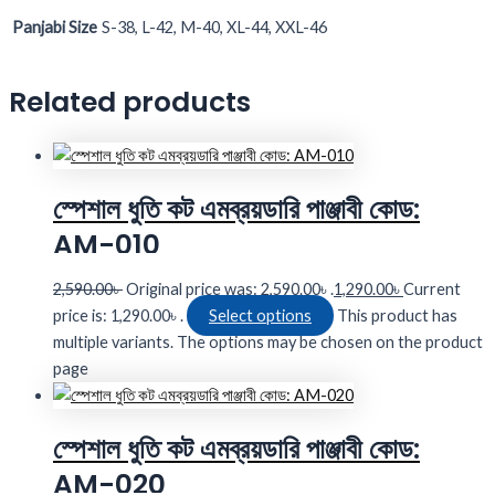
Panjabi Size
S-38, L-42, M-40, XL-44, XXL-46
Related products
স্পেশাল ধুতি কট এমব্রয়ডারি পাঞ্জাবী কোড:
AM-010
2,590.00
৳
Original price was: 2,590.00৳ .
1,290.00
৳
Current
price is: 1,290.00৳ .
Select options
This product has
multiple variants. The options may be chosen on the product
page
স্পেশাল ধুতি কট এমব্রয়ডারি পাঞ্জাবী কোড:
AM-020