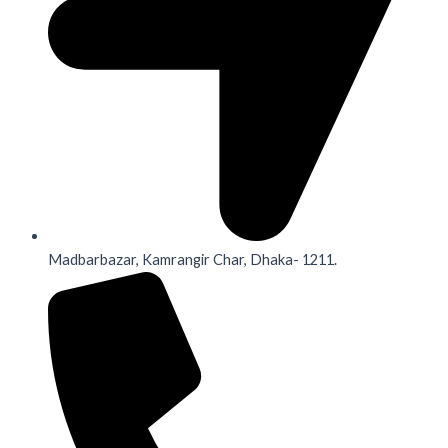
Madbarbazar, Kamrangir Char, Dhaka- 1211.