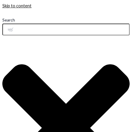
Skip to content
Search