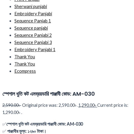
Sherwani punjabi
Embroidery Panjabi
Sequence Panjab 1
Sequence panjabi
Sequence Panjabi 2
Sequence Panjabi 3
Embroidery Panjabi 1
Thank You
Thank You
Ecompress
স্পেশাল ধুতি কট এমব্রয়ডারি পাঞ্জাবী কোড: AM-030
2,590.00
৳
Original price was: 2,590.00৳ .
1,290.00
৳
Current price is:
1,290.00৳ .
✅
স্পেশাল ধুতি কট এমব্রয়ডারি পাঞ্জাবী কোড: AM-030
✅
পাঞ্জাবীর
মূল্য
:
১
২৯০
টাকা
।